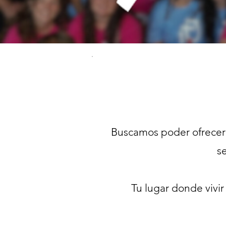
Buscamos poder ofrecero
se
Tu lugar donde vivir