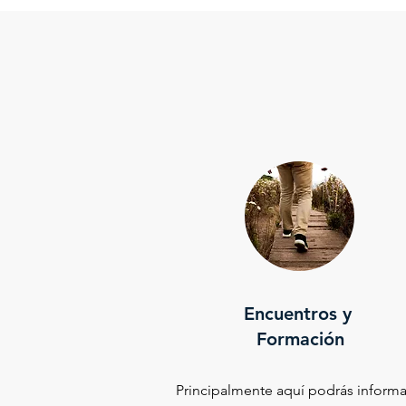
Encuentros y
Formación
Principalmente aquí podrás informa