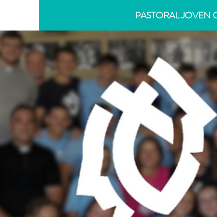
PASTORAL JOVEN 