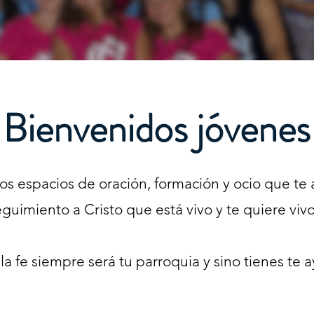
Bienvenidos jóvenes
s espacios de oración, formación y ocio que te
guimiento a Cristo que está vivo y te quiere viv
 la fe siempre será tu parroquia y sino tienes te