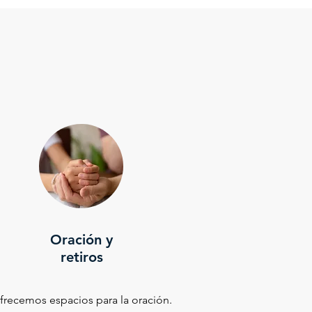
Oración y
retiros
frecemos espacios para la oración.