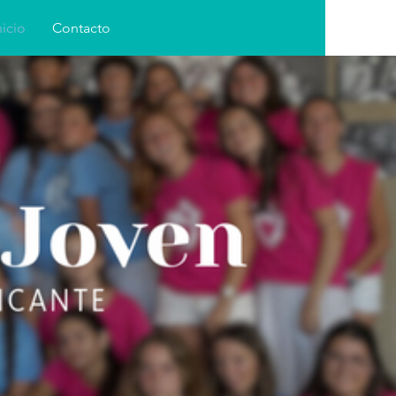
nicio
Contacto